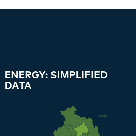
ENERGY: SIMPLIFIED
DATA
SERBIA