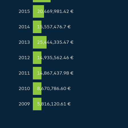
2015
20,469,981.42 €
2014
15,557,476.7 €
2013
25,444,335.47 €
2012
14,935,562.46 €
2011
14,867,437.98 €
2010
8,670,786.60 €
2009
5,816,120.61 €