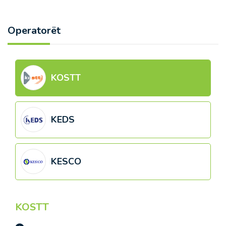
Operatorët
KOSTT
KEDS
KESCO
KOSTT