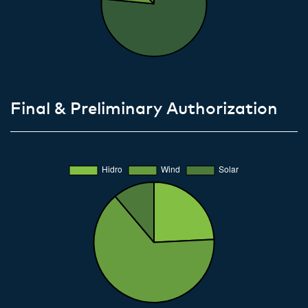
Final & Preliminary Authorization