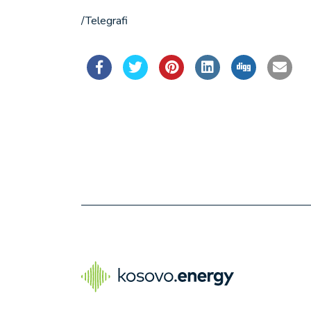
/Telegrafi