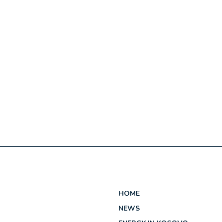
HOME
NEWS