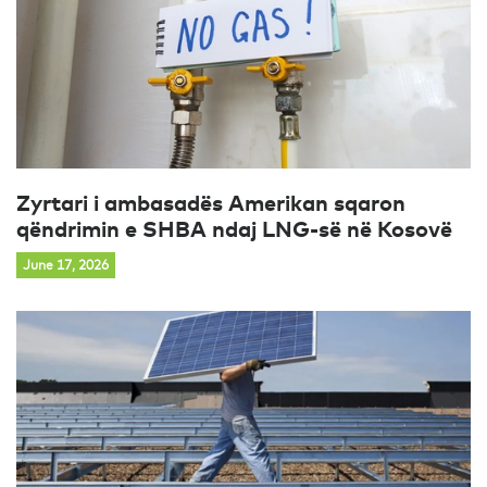
Zyrtari i ambasadës Amerikan sqaron
qëndrimin e SHBA ndaj LNG-së në Kosovë
June 17, 2026