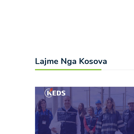
Lajme Nga Kosova