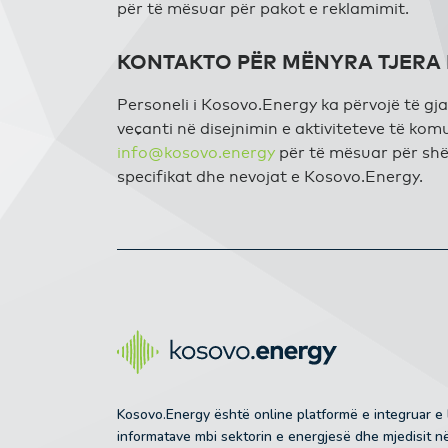
për të mësuar për pakot e reklamimit.
KONTAKTO PËR MËNYRA TJERA
Personeli i Kosovo.Energy ka përvojë të gja
veçanti në disejnimin e aktiviteteve të kom
info@kosovo.energy
për të mësuar për shë
specifikat dhe nevojat e Kosovo.Energy.
Kosovo.Energy është online platformë e integruar e
informatave mbi sektorin e energjesë dhe mjedisit 