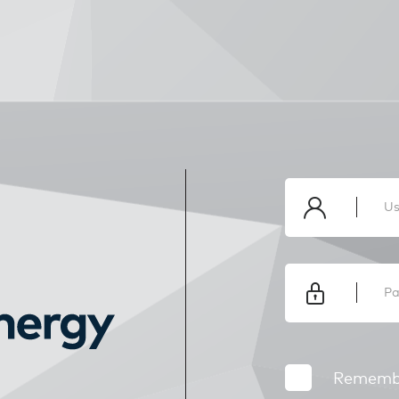
Rememb