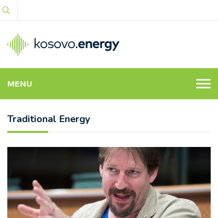
MENU
Traditional Energy