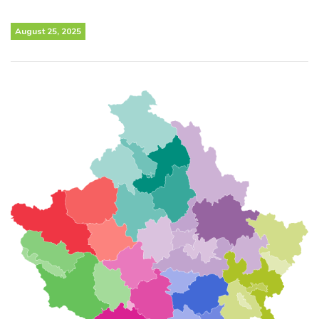
August 25, 2025