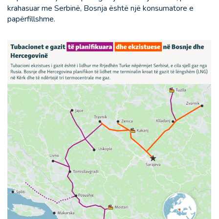
krahasuar me Serbinë, Bosnja është një konsumatore e
papërfillshme.