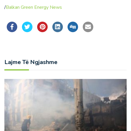
/
Balkan Green Energy News
Lajme Të Ngjashme