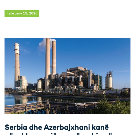
February 19, 2026
Serbia dhe Azerbajxhani kanë