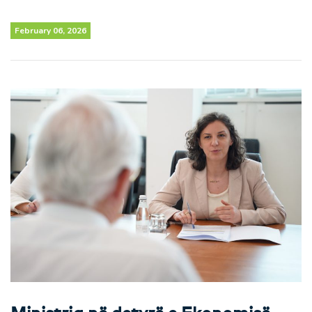
February 06, 2026