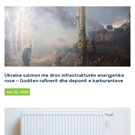
Ukraina sulmon me dron infrastrukturën energjetike
ruse – Goditen rafinerit dhe deponit e karburanteve
July 31, 2026