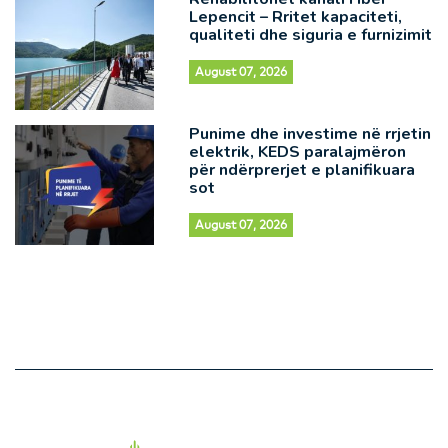
Lepencit – Rritet kapaciteti,
qualiteti dhe siguria e furnizimit
August 07, 2026
Punime dhe investime në rrjetin
elektrik, KEDS paralajmëron
për ndërprerjet e planifikuara
sot
August 07, 2026