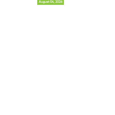
August 04, 2026