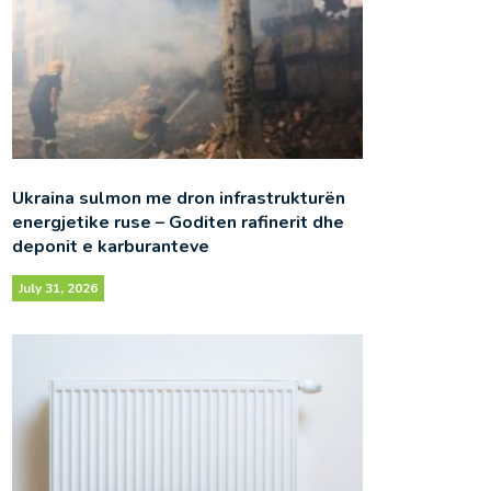
Ukraina sulmon me dron infrastrukturën
energjetike ruse – Goditen rafinerit dhe
deponit e karburanteve
July 31, 2026