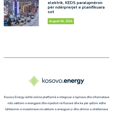
elektrik, KEDS paralajmëron
për ndërprerjet e planifikuara
sot
August 06, 2026
Kosovo.Energy është online platformë e integruar e lajmeve dhe informatave
mbi sektorin e energjesë dhe mjedisit në Kosovë dhe ka për qëllim edhe
lehtësimin e investimeve në sektorin e energjisë si dhe ofrimin e shërbimeve