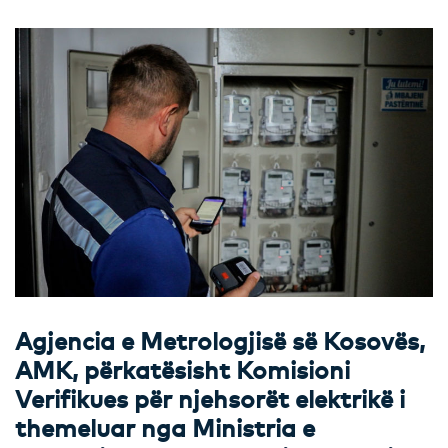
Agjencia e Metrologjisë së Kosovës,
AMK, përkatësisht Komisioni
Verifikues për njehsorët elektrikë i
themeluar nga Ministria e