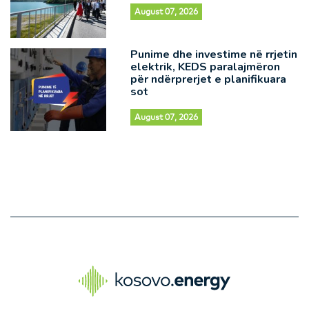
August 07, 2026
Punime dhe investime në rrjetin
elektrik, KEDS paralajmëron
për ndërprerjet e planifikuara
sot
August 07, 2026