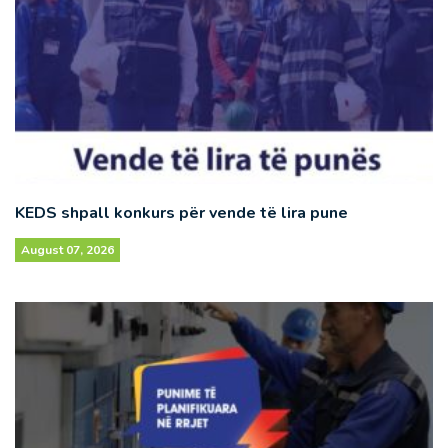
KEDS shpall konkurs për vende të lira pune
August 07, 2026