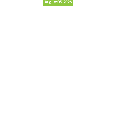
August 05, 2026