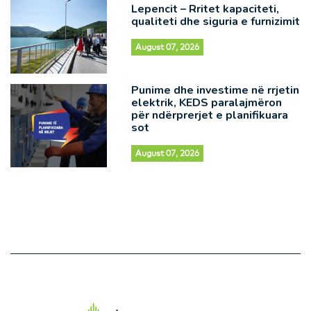
Lepencit – Rritet kapaciteti,
qualiteti dhe siguria e furnizimit
August 07, 2026
Punime dhe investime në rrjetin
elektrik, KEDS paralajmëron
për ndërprerjet e planifikuara
sot
August 07, 2026