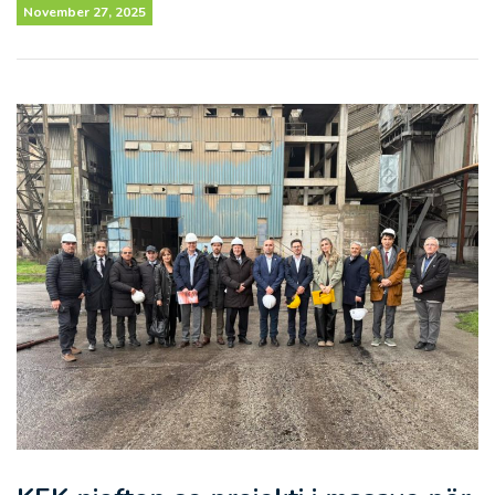
November 27, 2025