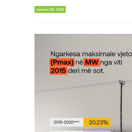
January 05, 2026