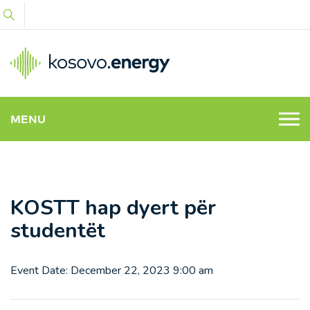
MENU
KOSTT hap dyert për
studentët
Event Date: December 22, 2023 9:00 am