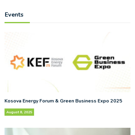
Events
Kosova Energy Forum & Green Business Expo 2025
August 8, 2025