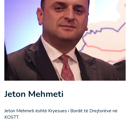
Jeton Mehmeti
Jeton Mehmeti është Kryesues i Bordit të Drejtorëve në
KOSTT.