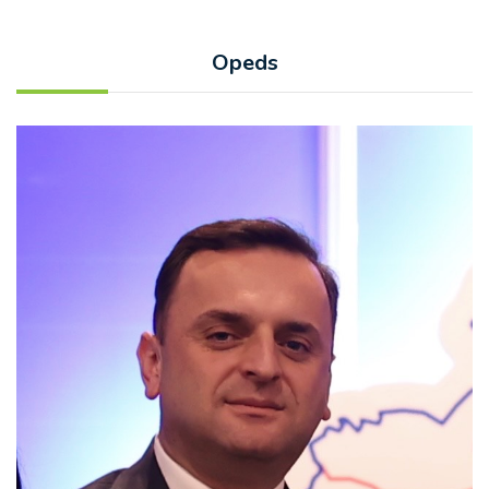
Opeds