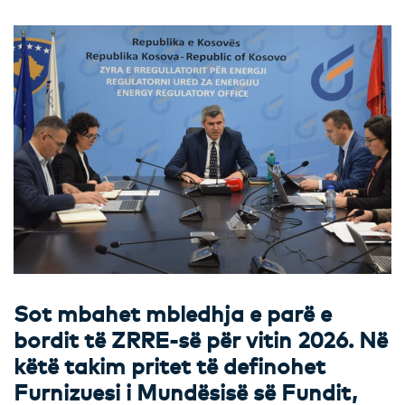
Sot mbahet mbledhja e parë e
bordit të ZRRE-së për vitin 2026. Në
këtë takim pritet të definohet
Furnizuesi i Mundësisë së Fundit,