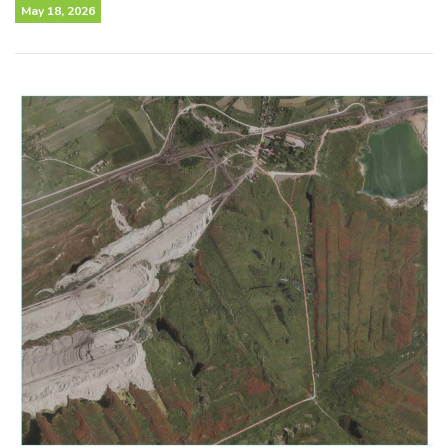
May 18, 2026