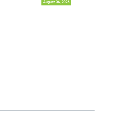
August 04, 2026