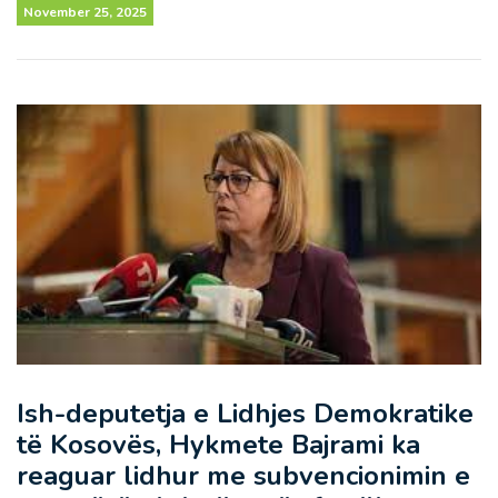
November 25, 2025
Ish-deputetja e Lidhjes Demokratike
të Kosovës, Hykmete Bajrami ka
reaguar lidhur me subvencionimin e